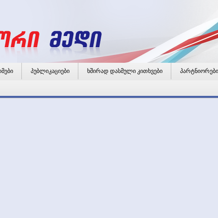
იმები
პუბლიკაციები
ხშირად დასმული კითხვები
პარტნიორებ