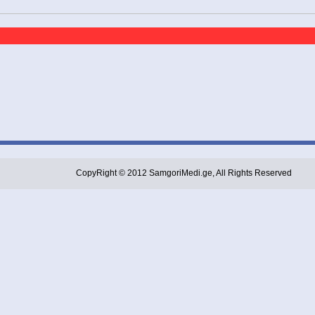
CopyRight © 2012 SamgoriMedi.ge, All Rights Reserved