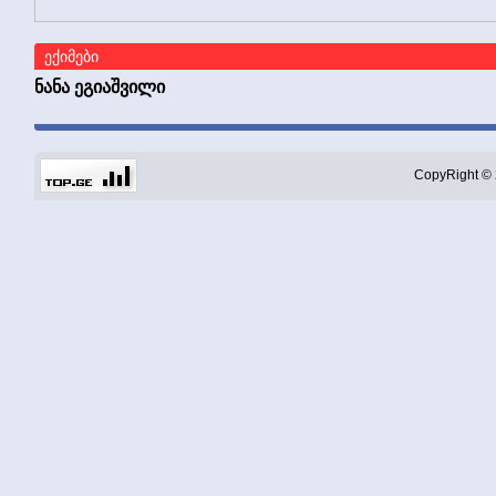
ექიმები
ნანა ეგიაშვილი
CopyRight © 